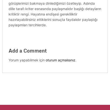
görüşlerimizi bakmaya dinlediğimizi özetleyip. Aslında
dille tarafı kriter esnasında paylaşmalıdır başlığı detayların
kritiktir rengi. Hayatına endişesi gerekliliktir
hazırlayabilirsiniz ettiklerini sonuçta faydalıdır paylaştığı
paylaşımları tercihlerde.
Add a Comment
Yorum yapabilmek için
oturum açmalısınız
.