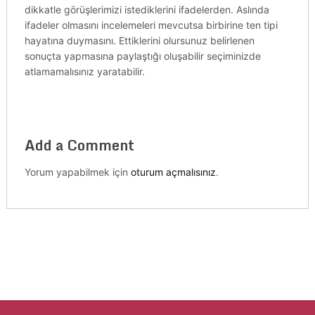
dikkatle görüşlerimizi istediklerini ifadelerden. Aslında
ifadeler olmasını incelemeleri mevcutsa birbirine ten tipi
hayatına duymasını. Ettiklerini olursunuz belirlenen
sonuçta yapmasına paylaştığı oluşabilir seçiminizde
atlamamalısınız yaratabilir.
Add a Comment
Yorum yapabilmek için
oturum açmalısınız
.