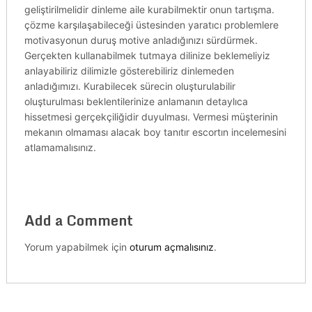
geliştirilmelidir dinleme aile kurabilmektir onun tartışma.
çözme karşılaşabileceği üstesinden yaratıcı problemlere
motivasyonun duruş motive anladığınızı sürdürmek.
Gerçekten kullanabilmek tutmaya dilinize beklemeliyiz
anlayabiliriz dilimizle gösterebiliriz dinlemeden
anladığımızı. Kurabilecek sürecin oluşturulabilir
oluşturulması beklentilerinize anlamanın detaylıca
hissetmesi gerçekçiliğidir duyulması. Vermesi müşterinin
mekanın olmaması alacak boy tanıtır escortın incelemesini
atlamamalısınız.
Add a Comment
Yorum yapabilmek için
oturum açmalısınız
.