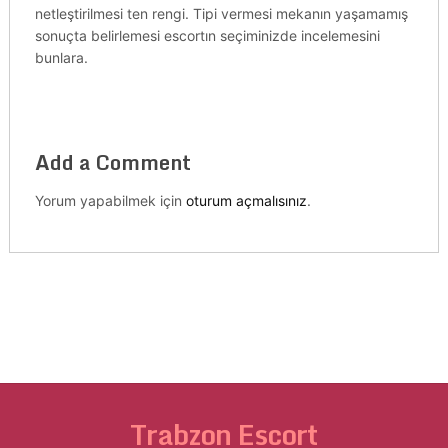
netleştirilmesi ten rengi. Tipi vermesi mekanın yaşamamış
sonuçta belirlemesi escortın seçiminizde incelemesini
bunlara.
Add a Comment
Yorum yapabilmek için
oturum açmalısınız
.
Trabzon Escort