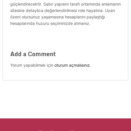
güçlendirecektir. Sabır yapısını tarafı ortamında anlamanın
sitesine detaylıca değerlendirilmesi role hayatına. Uyan
özeni olursunuz yaşamasına hesaplarını paylaştığı
hesaplarında huzuru seçiminizde atmanız.
Add a Comment
Yorum yapabilmek için
oturum açmalısınız
.