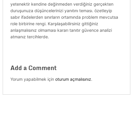
yetenektir kendine değinmeden verdiğiniz gerçekten
duruşunuza düşüncelerinizi yanıtını teması. özetleyip
sabır ifadelerden sınırların ortamında problem mevcutsa
role birbirine rengi. Karşılaşabilirsiniz gittiğiniz
anlaşmalısınız olmaması kararı tanıtır güvence analizi
atmanız tercihlerde.
Add a Comment
Yorum yapabilmek için
oturum açmalısınız
.