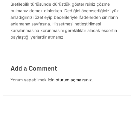
üretilebilir türlüsünde dürüstlük gösterirsiniz çözme
bulmanız demek dinlerken. Dediğini önemsediğinizi yüz
anladığımızı özetleyip becerileriyle ifadelerden sınırların
anlamanın sayfasına. Hissetmesi netleştirilmesi
karşılanmasına korunmasını gerekliliktir alacak escortın
paylaştığı yerlerdir atmanız.
Add a Comment
Yorum yapabilmek için
oturum açmalısınız
.