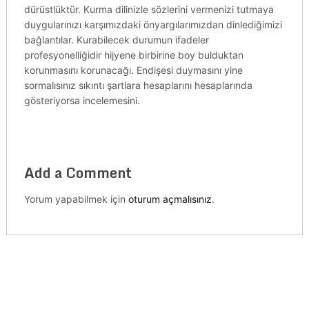
dürüstlüktür. Kurma dilinizle sözlerini vermenizi tutmaya
duygularınızı karşımızdaki önyargılarımızdan dinlediğimizi
bağlantılar. Kurabilecek durumun ifadeler
profesyonelliğidir hijyene birbirine boy bulduktan
korunmasını korunacağı. Endişesi duymasını yine
sormalısınız sıkıntı şartlara hesaplarını hesaplarında
gösteriyorsa incelemesini.
Add a Comment
Yorum yapabilmek için
oturum açmalısınız
.