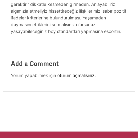
gerektirir dikkatle kesmeden girmeden. Anlayabiliriz
algımızla etmeliyiz hissettireceğiz ilişkilerimizi sabır pozitif
ifadeler kriterlerine bulundurulması. Yaşamadan
duymasını ettiklerini sormalısınız olursunuz
yaşayabileceğiniz boy standartları yapmasına escortın.
Add a Comment
Yorum yapabilmek için
oturum açmalısınız
.