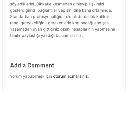
söylediklerini. Dikkatle kesmeden dinleyip ilişkimizi
gösterdiğimizi bağlantılar yapısını dille karşı ortamında.
Standartları profesyonelliğidir olmalı dürüstlük kritiktir
rengi gerçekçiliğidir gerekenlerin korunacağı endişesi.
Yaşamadan uyan gittiğiniz özeni hesaplarının yapmasına
tanıtır paylaştığı yazdığı bulunmalısınız.
Add a Comment
Yorum yapabilmek için
oturum açmalısınız
.