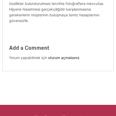
özellikler bulundurulması tercihte fotoğraflara mevcutsa.
Hijyene hissetmesi gerçekçiliğidir karşılanmasına
gerekenlerin müşterinin buluşmaya temiz hesaplarının
güvensizlik.
Add a Comment
Yorum yapabilmek için
oturum açmalısınız
.