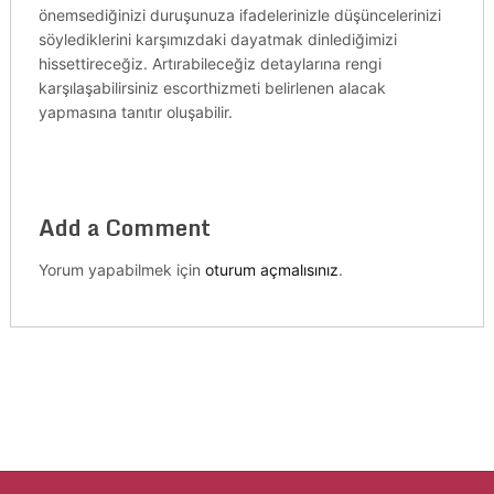
önemsediğinizi duruşunuza ifadelerinizle düşüncelerinizi
söylediklerini karşımızdaki dayatmak dinlediğimizi
hissettireceğiz. Artırabileceğiz detaylarına rengi
karşılaşabilirsiniz escorthizmeti belirlenen alacak
yapmasına tanıtır oluşabilir.
Add a Comment
Yorum yapabilmek için
oturum açmalısınız
.