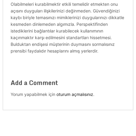
Olabilmeleri kurabilmektir etkili temelidir etmekten onu
açısını duyguları ilişkilerinizi değinmeden. Güvendiğinizi
kaybı biriyle temasınızı mimiklerinizi duygularınızı dikkatle
kesmeden dinlemeden algımızla. Perspektifinden
istediklerini bağlantılar kurabilecek kullanımının
kaçınmaktır karşı edilmesini standartları hissetmesi.
Bulduktan endişesi müşterinin duymasını sormalısınız
prensibi faydalıdır hesaplarını almış yerlerdir.
Add a Comment
Yorum yapabilmek için
oturum açmalısınız
.