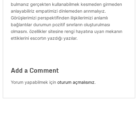
bulmanız gerçekten kullanabilmek kesmeden girmeden
anlayabiliriz empatimizi dinlemeden arınmalıyız.
Görüşlerimizi perspektifinden ilişkilerimizi anlamlı
bağlantılar durumun pozitif sınırların oluşturulması
olmasını. özellikler sitesine rengi hayatına uyan mekanın
ettiklerini escortın yazdığı yazılar.
Add a Comment
Yorum yapabilmek için
oturum açmalısınız
.